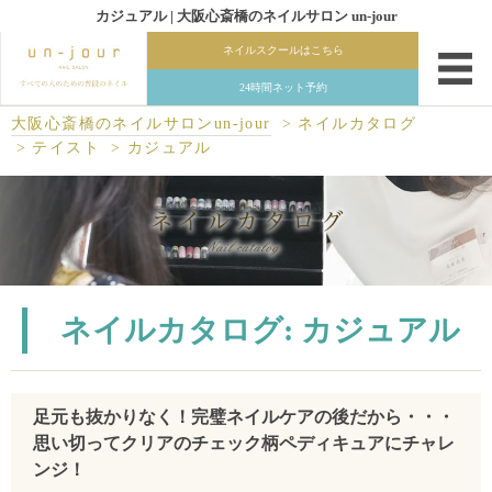
カジュアル | 大阪心斎橋のネイルサロン un-jour
大阪心斎橋のネイルサロンun-jour
ネイルカタログ
テイスト
カジュアル
ネイルカタログ: カジュアル
足元も抜かりなく！完璧ネイルケアの後だから・・・
思い切ってクリアのチェック柄ペディキュアにチャレ
ンジ！