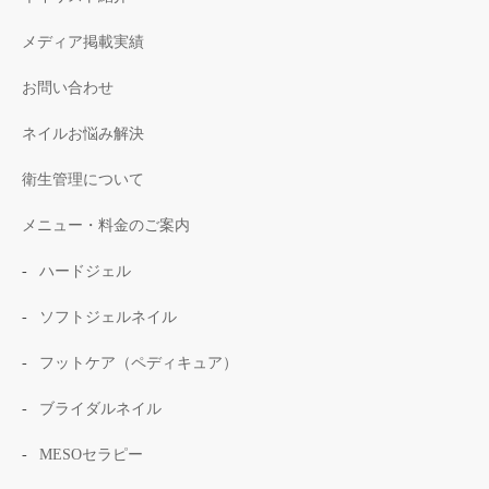
メディア掲載実績
お問い合わせ
ネイルお悩み解決
衛生管理について
メニュー・料金のご案内
ハードジェル
ソフトジェルネイル
フットケア（ペディキュア）
ブライダルネイル
MESOセラピー