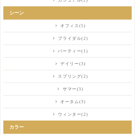
カジュアル(2)
シーン
オフィス(5)
ブライダル(2)
パーティー(1)
デイリー(3)
スプリング(2)
サマー(3)
オータム(3)
ウィンター(2)
カラー