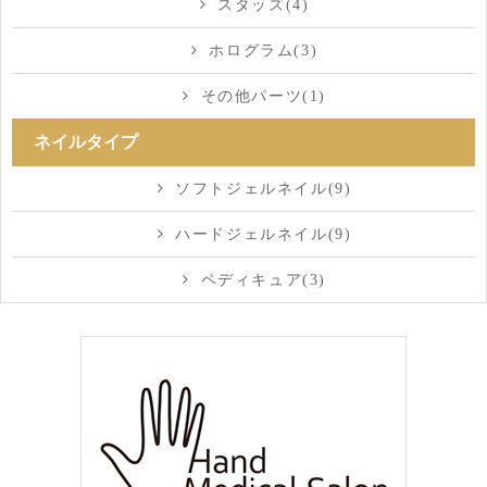
スタッズ(4)
ホログラム(3)
その他パーツ(1)
ネイルタイプ
ソフトジェルネイル(9)
ハードジェルネイル(9)
ペディキュア(3)