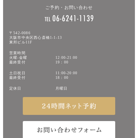
ご予約・お問い合わせ
〒542-0086
大阪市中央区西心斎橋1-1-13
東邦ビル11F
営業時間
火曜-金曜
12:00-21:00
最終受付
19：00
土日祝日
11:00-20:00
最終受付
18：00
定休日
月曜日