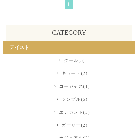
1
CATEGORY
テイスト
クール(5)
キュート(2)
ゴージャス(1)
シンプル(6)
エレガント(3)
ガーリー(2)