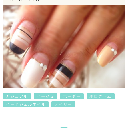
カジュアル
ベージュ
ボーダー
ホログラム
ハードジェルネイル
デイリー