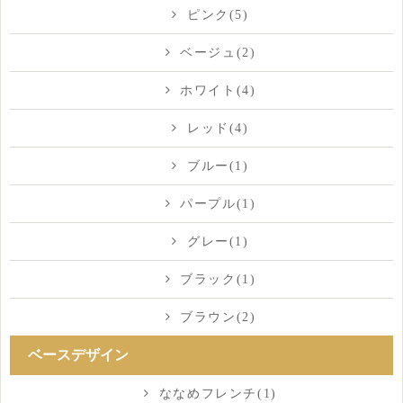
ピンク(5)
ベージュ(2)
ホワイト(4)
レッド(4)
ブルー(1)
パープル(1)
グレー(1)
ブラック(1)
ブラウン(2)
ベースデザイン
ななめフレンチ(1)