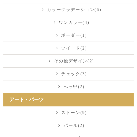
カラーグラデーション(6)
ワンカラー(4)
ボーダー(1)
ツイード(2)
その他デザイン(2)
チェック(3)
べっ甲(2)
アート・パーツ
ストーン(9)
パール(2)