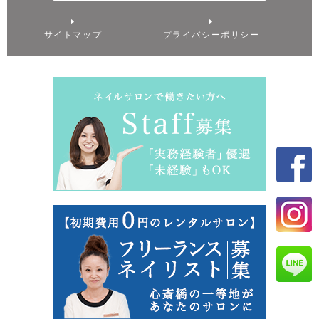
サイトマップ
プライバシーポリシー