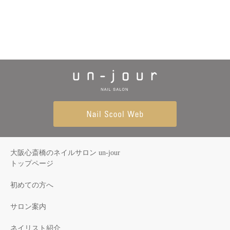
大阪心斎橋のネイルサロン un-jour
トップページ
初めての方へ
サロン案内
ネイリスト紹介