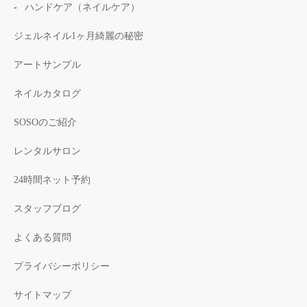
ハンドケア（ネイルケア）
ジェルネイル1ヶ月綺麗の秘密
アートサンプル
ネイルカタログ
SOSOのご紹介
レンタルサロン
24時間ネット予約
スタッフブログ
よくある質問
プライバシーポリシー
サイトマップ