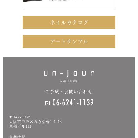
ご予約・お問い合わせ
〒542-0086
大阪市中央区西心斎橋1-1-13
東邦ビル11F
営業時間