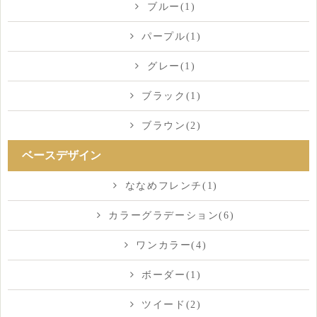
ブルー(1)
パープル(1)
グレー(1)
ブラック(1)
ブラウン(2)
ベースデザイン
ななめフレンチ(1)
カラーグラデーション(6)
ワンカラー(4)
ボーダー(1)
ツイード(2)