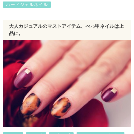
ハードジェルネイル
大人カジュアルのマストアイテム、べっ甲ネイルは上
品に。