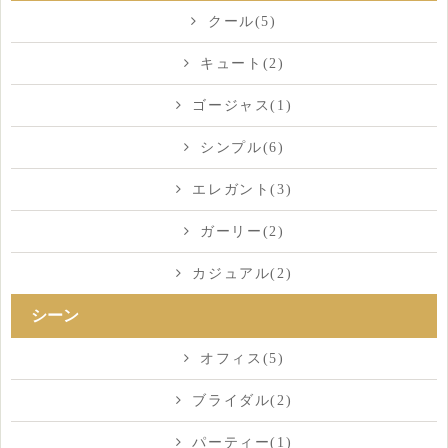
クール(5)
キュート(2)
ゴージャス(1)
シンプル(6)
エレガント(3)
ガーリー(2)
カジュアル(2)
シーン
オフィス(5)
ブライダル(2)
パーティー(1)