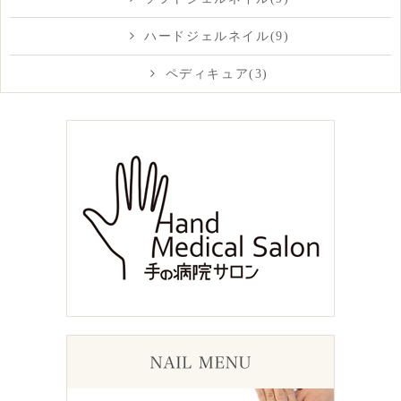
ハードジェルネイル(9)
ペディキュア(3)