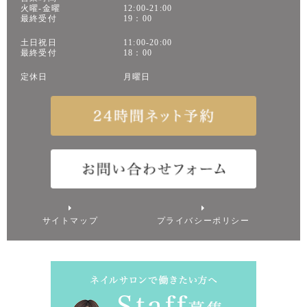
火曜-金曜
12:00-21:00
最終受付
19：00
土日祝日
11:00-20:00
最終受付
18：00
定休日
月曜日
サイトマップ
プライバシーポリシー