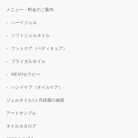
メニュー・料金のご案内
ハードジェル
ソフトジェルネイル
フットケア（ペディキュア）
ブライダルネイル
MESOセラピー
ハンドケア（ネイルケア）
ジェルネイル1ヶ月綺麗の秘密
アートサンプル
ネイルカタログ