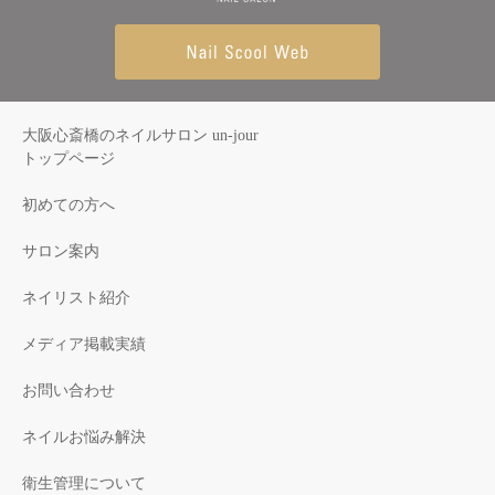
大阪心斎橋のネイルサロン un-jour
トップページ
初めての方へ
サロン案内
ネイリスト紹介
メディア掲載実績
お問い合わせ
ネイルお悩み解決
衛生管理について