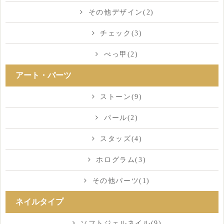
その他デザイン(2)
チェック(3)
べっ甲(2)
アート・パーツ
ストーン(9)
パール(2)
スタッズ(4)
ホログラム(3)
その他パーツ(1)
ネイルタイプ
ソフトジェルネイル(9)