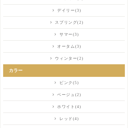
デイリー(3)
スプリング(2)
サマー(3)
オータム(3)
ウィンター(2)
カラー
ピンク(5)
ベージュ(2)
ホワイト(4)
レッド(4)