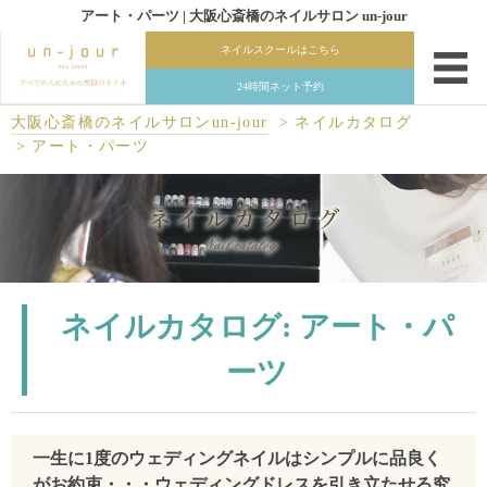
アート・パーツ | 大阪心斎橋のネイルサロン un-jour
大阪心斎橋のネイルサロンun-jour
ネイルカタログ
アート・パーツ
ネイルカタログ: アート・パ
ーツ
一生に1度のウェディングネイルはシンプルに品良く
がお約束・・・ウェディングドレスを引き立たせる究